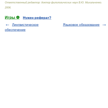
Ответственный редактор: доктор филологических наук В.Ю. Михальченко
.
2006
.
Игры ⚽
Нужен реферат?
Лингвистическое
Языковое образование
обеспечение