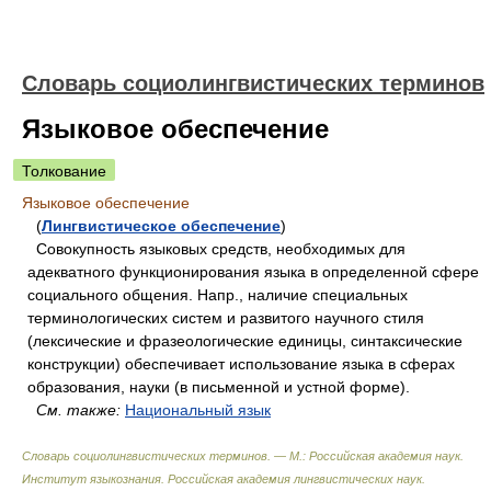
Словарь социолингвистических терминов
Языковое обеспечение
Толкование
Языковое обеспечение
(
Лингвистическое обеспечение
)
Совокупность языковых средств, необходимых для
адекватного функционирования языка в определенной сфере
социального общения. Напр., наличие специальных
терминологических систем и развитого научного стиля
(лексические и фразеологические единицы, синтаксические
конструкции) обеспечивает использование языка в сферах
образования, науки (в письменной и устной форме).
См. также:
Национальный язык
Словарь социолингвистических терминов. — М.: Российская академия наук.
Институт языкознания. Российская академия лингвистических наук
.