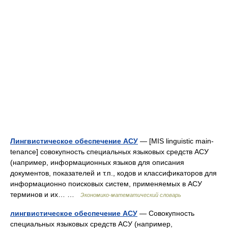
Лингвистическое обеспечение АСУ
— [MIS linguistic main­
tenance] совокупность специальных языковых средств АСУ
(например, информационных языков для описания
документов, показателей и т.п., кодов и классификаторов для
информационно поисковых систем, применяемых в АСУ
терминов и их… …
Экономико-математический словарь
лингвистическое обеспечение АСУ
— Совокупность
специальных языковых средств АСУ (например,