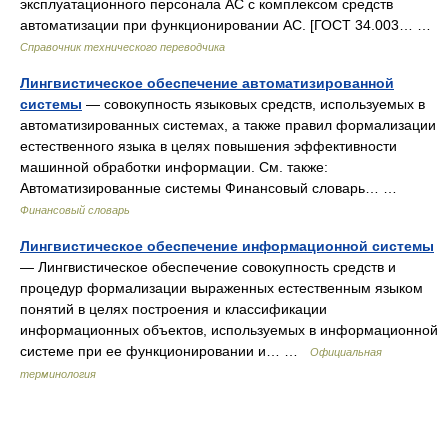
эксплуатационного персонала АС с комплексом средств
автоматизации при функционировании АС. [ГОСТ 34.003… …
Справочник технического переводчика
Лингвистическое обеспечение автоматизированной
системы
— совокупность языковых средств, используемых в
автоматизированных системах, а также правил формализации
естественного языка в целях повышения эффективности
машинной обработки информации. См. также:
Автоматизированные системы Финансовый словарь… …
Финансовый словарь
Лингвистическое обеспечение информационной системы
— Лингвистическое обеспечение совокупность средств и
процедур формализации выраженных естественным языком
понятий в целях построения и классификации
информационных объектов, используемых в информационной
системе при ее функционировании и… …
Официальная
терминология