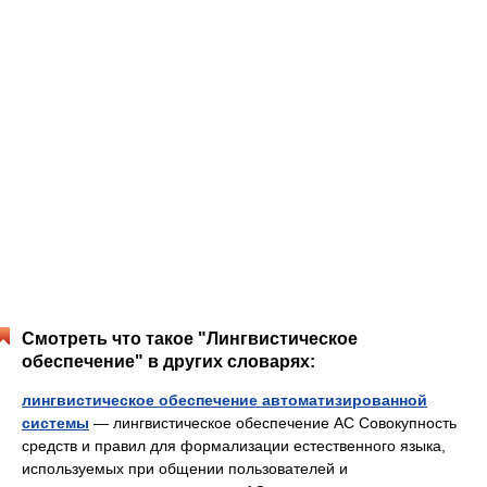
Смотреть что такое "Лингвистическое
обеспечение" в других словарях:
лингвистическое обеспечение автоматизированной
системы
— лингвистическое обеспечение АС Совокупность
средств и правил для формализации естественного языка,
используемых при общении пользователей и