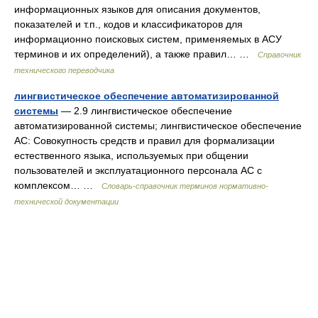
информационных языков для описания документов,
показателей и т.п., кодов и классификаторов для
информационно поисковых систем, применяемых в АСУ
терминов и их определений), а также правил… …
Справочник
технического переводчика
лингвистическое обеспечение автоматизированной
системы
— 2.9 лингвистическое обеспечение
автоматизированной системы; лингвистическое обеспечение
АС: Совокупность средств и правил для формализации
естественного языка, используемых при общении
пользователей и эксплуатационного персонала АС с
комплексом… …
Словарь-справочник терминов нормативно-
технической документации