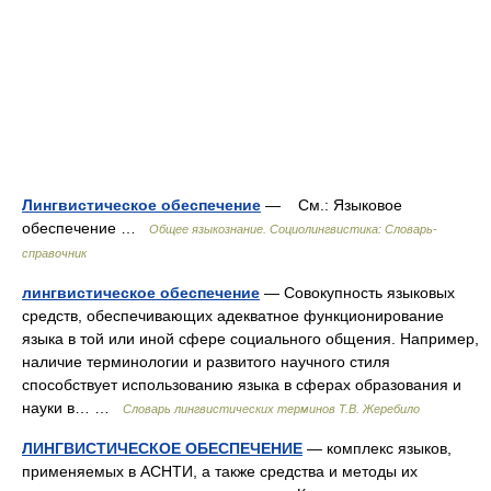
Лингвистическое обеспечение
— См.: Языковое
обеспечение …
Общее языкознание. Социолингвистика: Словарь-
справочник
лингвистическое обеспечение
— Совокупность языковых
средств, обеспечивающих адекватное функционирование
языка в той или иной сфере социального общения. Например,
наличие терминологии и развитого научного стиля
способствует использованию языка в сферах образования и
науки в… …
Словарь лингвистических терминов Т.В. Жеребило
ЛИНГВИСТИЧЕСКОЕ ОБЕСПЕЧЕНИЕ
— комплекс языков,
применяемых в АСНТИ, а также средства и методы их