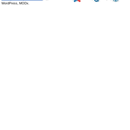
WordPress, MODx.