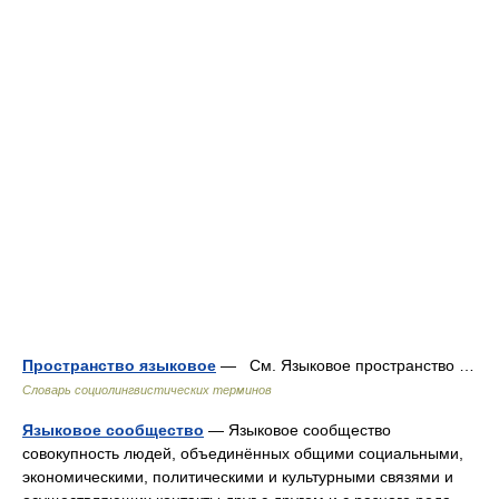
Пространство языковое
— См. Языковое пространство …
Словарь социолингвистических терминов
Языковое сообщество
— Языковое сообщество
совокупность людей, объединённых общими социальными,
экономическими, политическими и культурными связями и