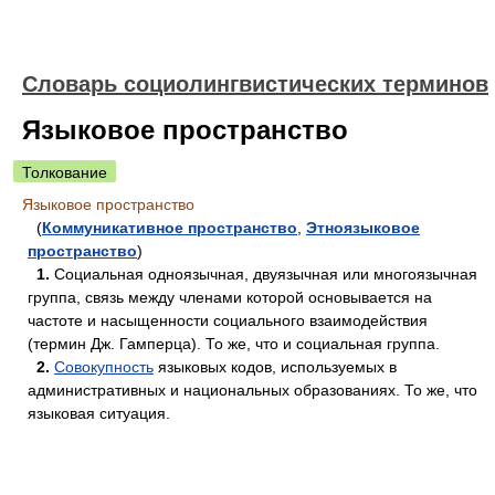
Словарь социолингвистических терминов
Языковое пространство
Толкование
Языковое пространство
(
Коммуникативное пространство
,
Этноязыковое
пространство
)
1.
Социальная одноязычная, двуязычная или многоязычная
группа, связь между членами которой основывается на
частоте и насыщенности социального взаимодействия
(термин Дж. Гамперца). То же, что и социальная группа.
2.
Совокупность
языковых кодов, используемых в
административных и национальных образованиях. То же, что
языковая ситуация.