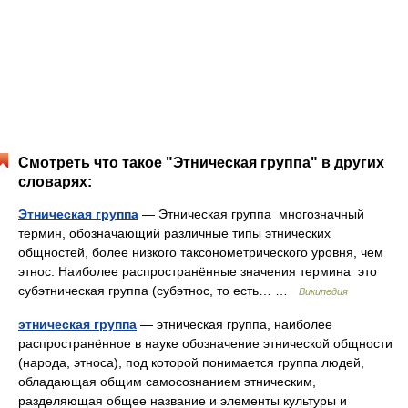
Смотреть что такое "Этническая группа" в других
словарях:
Этническая группа
— Этническая группа многозначный
термин, обозначающий различные типы этнических
общностей, более низкого таксонометрического уровня, чем
этнос. Наиболее распространённые значения термина это
субэтническая группа (субэтнос, то есть… …
Википедия
этническая группа
— этническая группа, наиболее
распространённое в науке обозначение этнической общности
(народа, этноса), под которой понимается группа людей,
обладающая общим самосознанием этническим,
разделяющая общее название и элементы культуры и