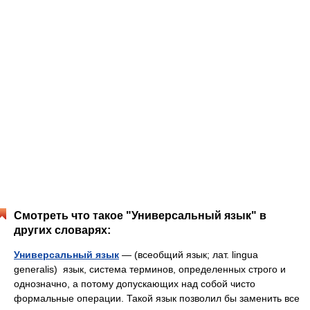
Смотреть что такое "Универсальный язык" в
других словарях:
Универсальный язык
— (всеобщий язык; лат. lingua
generalis) язык, система терминов, определенных строго и
однозначно, а потому допускающих над собой чисто
формальные операции. Такой язык позволил бы заменить все