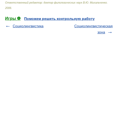
Ответственный редактор: доктор филологических наук В.Ю. Михальченко
.
2006
.
Игры ⚽
Поможем решить контрольную работу
Социолингвистика
Социолингвистическая
зона