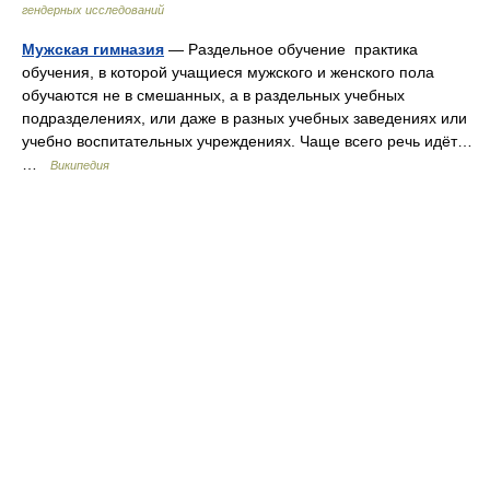
гендерных исследований
Мужская гимназия
— Раздельное обучение практика
обучения, в которой учащиеся мужского и женского пола
обучаются не в смешанных, а в раздельных учебных
подразделениях, или даже в разных учебных заведениях или
учебно воспитательных учреждениях. Чаще всего речь идёт…
…
Википедия