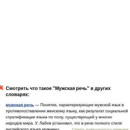
Смотреть что такое "Мужская речь" в других
словарях:
мужская речь
— Понятие, характеризующее мужской язык в
противопоставлении женскому языку, как результат социальной
стратификации языка по полу, существующей у многих
народов мира. У. Лабов установил, что в речи полного стиля
английского языка мужчины… …
Словарь лингвистических терминов