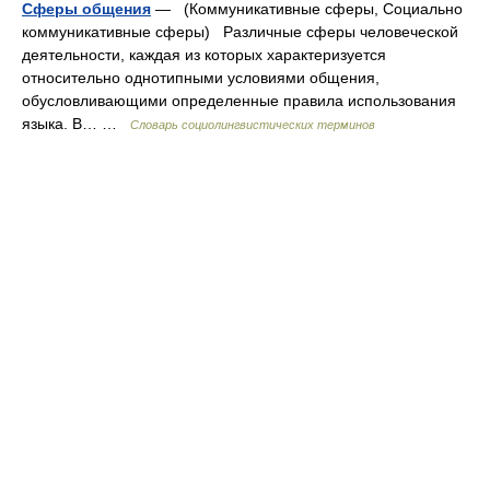
Сферы общения
— (Коммуникативные сферы, Социально
коммуникативные сферы) Различные сферы человеческой
деятельности, каждая из которых характеризуется
относительно однотипными условиями общения,
обусловливающими определенные правила использования
языка. В… …
Словарь социолингвистических терминов